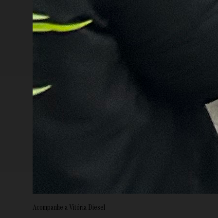
Acompanhe a Vitória Diesel