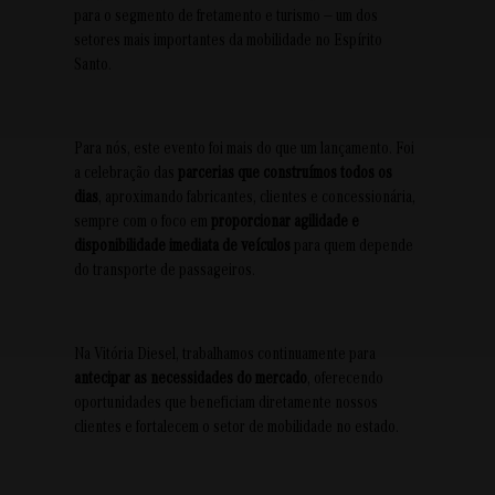
para o segmento de fretamento e turismo — um dos
setores mais importantes da mobilidade no Espírito
Santo.
Para nós, este evento foi mais do que um lançamento. Foi
a celebração das
parcerias que construímos todos os
dias
, aproximando fabricantes, clientes e concessionária,
sempre com o foco em
proporcionar agilidade e
disponibilidade imediata de veículos
para quem depende
do transporte de passageiros.
Na Vitória Diesel, trabalhamos continuamente para
antecipar as necessidades do mercado
, oferecendo
oportunidades que beneficiam diretamente nossos
clientes e fortalecem o setor de mobilidade no estado.