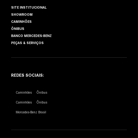
SITE INSTITUCIONAL
SHOWROOM
CAMINHÕES
ÔNIBUS
BANCO MERCEDES-BENZ
PEÇAS & SERVIÇOS
REDES SOCIAIS:
Caminhões
Ônibus
Caminhões
Ônibus
Mercedes-Benz Brasil