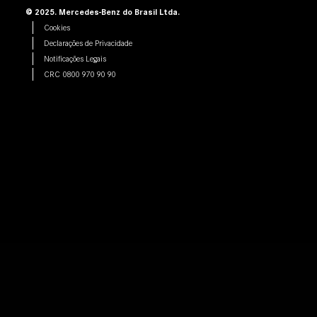
© 2025. Mercedes-Benz do Brasil Ltda.
Cookies
Declarações de Privacidade
Notificações Legais
CRC 0800 970 90 90