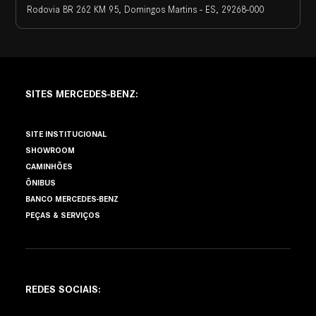
Rodovia BR 262 KM 95, Domingos Martins - ES, 29268-000
SITES MERCEDES-BENZ:
SITE INSTITUCIONAL
SHOWROOM
CAMINHÕES
ÔNIBUS
BANCO MERCEDES-BENZ
PEÇAS & SERVIÇOS
REDES SOCIAIS: