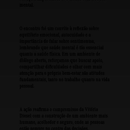
mental.
O encontro foi um convite à reflexão sobre
equilíbrio emocional, autocuidado e a
importância de falar sobre sentimentos
,
lembrando que saúde mental é tão essencial
quanto a saúde física. Em um ambiente de
diálogo aberto, reforçamos que buscar apoio,
compartilhar dificuldades e olhar com mais
atenção para o próprio bem-estar são atitudes
fundamentais, tanto no trabalho quanto na vida
pessoal.
A ação reafirma o compromisso da Vitória
Diesel com a construção de um ambiente
mais
humano, acolhedor e seguro
, onde as pessoas
estão sempre no centro das decisões.