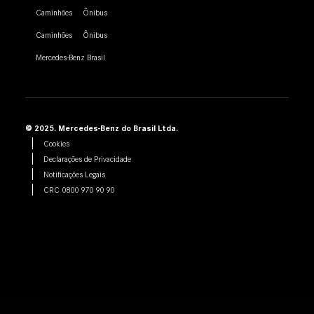
Caminhões
Ônibus
Caminhões
Ônibus
Mercedes-Benz Brasil
© 2025. Mercedes-Benz do Brasil Ltda.
Cookies
Declarações de Privacidade
Notificações Legais
CRC 0800 970 90 90